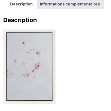
Description
Informations complémentaires
Description