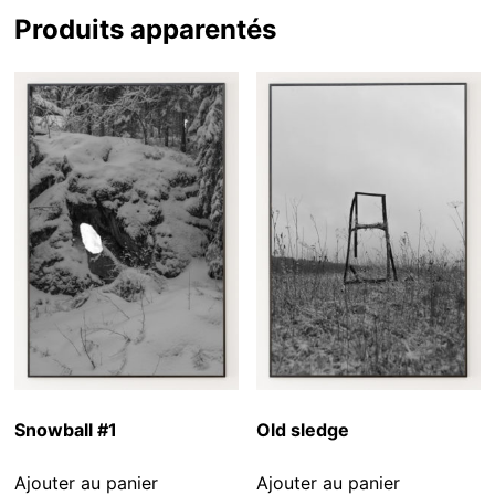
Produits apparentés
Snowball #1
Old sledge
Ajouter au panier
Ajouter au panier