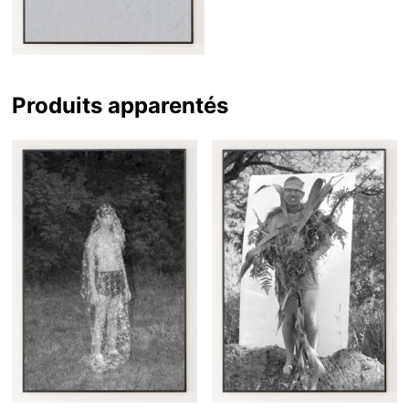
Produits apparentés