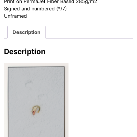
Description
Description