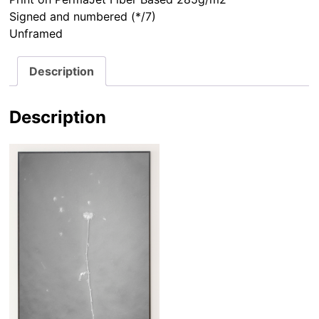
Description
Description