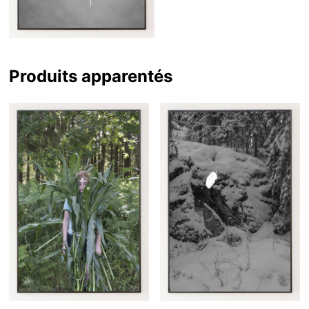
Produits apparentés